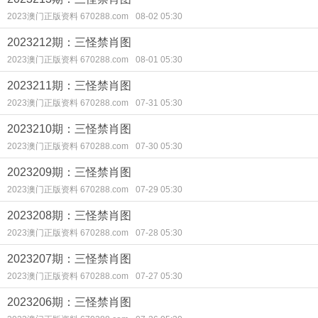
2023澳门正版资料 670288.com
08-02 05:30
2023212期：三怪禁肖图
2023澳门正版资料 670288.com
08-01 05:30
2023211期：三怪禁肖图
2023澳门正版资料 670288.com
07-31 05:30
2023210期：三怪禁肖图
2023澳门正版资料 670288.com
07-30 05:30
2023209期：三怪禁肖图
2023澳门正版资料 670288.com
07-29 05:30
2023208期：三怪禁肖图
2023澳门正版资料 670288.com
07-28 05:30
2023207期：三怪禁肖图
2023澳门正版资料 670288.com
07-27 05:30
2023206期：三怪禁肖图