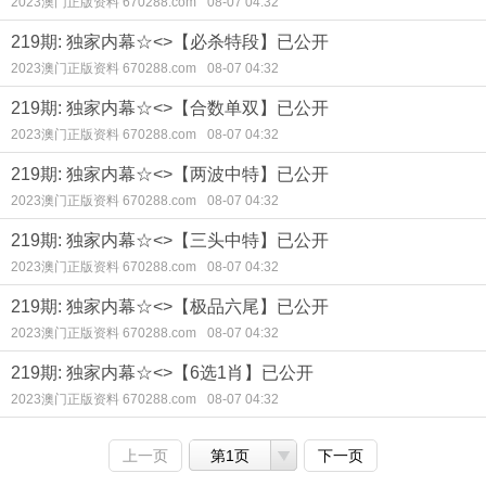
2023澳门正版资料 670288.com
08-07 04:32
219期: 独家内幕☆<>【必杀特段】已公开
2023澳门正版资料 670288.com
08-07 04:32
219期: 独家内幕☆<>【合数单双】已公开
2023澳门正版资料 670288.com
08-07 04:32
219期: 独家内幕☆<>【两波中特】已公开
2023澳门正版资料 670288.com
08-07 04:32
219期: 独家内幕☆<>【三头中特】已公开
2023澳门正版资料 670288.com
08-07 04:32
219期: 独家内幕☆<>【极品六尾】已公开
2023澳门正版资料 670288.com
08-07 04:32
219期: 独家内幕☆<>【6选1肖】已公开
2023澳门正版资料 670288.com
08-07 04:32
上一页
第1页
下一页