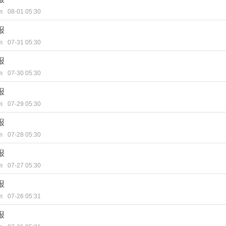
m
08-01 05:30
报
m
07-31 05:30
报
m
07-30 05:30
报
m
07-29 05:30
报
m
07-28 05:30
报
m
07-27 05:30
报
m
07-26 05:31
报