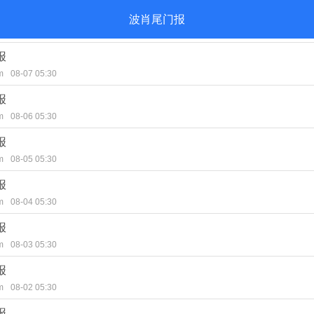
波肖尾门报
报
m
08-07 05:30
报
m
08-06 05:30
报
m
08-05 05:30
报
m
08-04 05:30
报
m
08-03 05:30
报
m
08-02 05:30
报