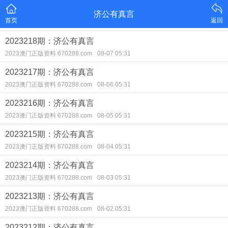
济公有真言
首页
返回
2023218期：济公有真言
2023澳门正版资料 670288.com
08-07 05:31
2023217期：济公有真言
2023澳门正版资料 670288.com
08-06 05:31
2023216期：济公有真言
2023澳门正版资料 670288.com
08-05 05:31
2023215期：济公有真言
2023澳门正版资料 670288.com
08-04 05:31
2023214期：济公有真言
2023澳门正版资料 670288.com
08-03 05:31
2023213期：济公有真言
2023澳门正版资料 670288.com
08-02 05:31
2023212期：济公有真言