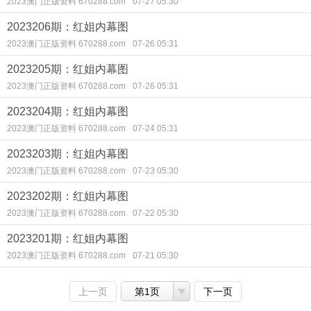
2023澳门正版资料 670288.com
07-27 05:30
2023206期：红姐内幕图
2023澳门正版资料 670288.com
07-26 05:31
2023205期：红姐内幕图
2023澳门正版资料 670288.com
07-26 05:31
2023204期：红姐内幕图
2023澳门正版资料 670288.com
07-24 05:31
2023203期：红姐内幕图
2023澳门正版资料 670288.com
07-23 05:30
2023202期：红姐内幕图
2023澳门正版资料 670288.com
07-22 05:30
2023201期：红姐内幕图
2023澳门正版资料 670288.com
07-21 05:30
上一页
第1页
下一页